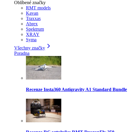
Oblíbené značky
RMT models
Kavan
Traxxas
Abrex
Spektrum
XRAY
Syma
Všechny značky
Poradna
Recenze Insta360 Antigravity A1 Standard Bundle