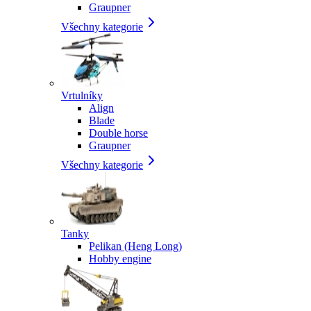
Graupner
Všechny kategorie
Vrtulníky
Align
Blade
Double horse
Graupner
Všechny kategorie
Tanky
Pelikan (Heng Long)
Hobby engine