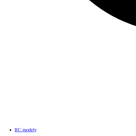
RC modely