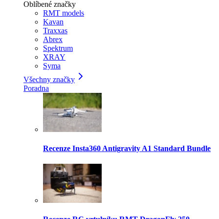
Oblíbené značky
RMT models
Kavan
Traxxas
Abrex
Spektrum
XRAY
Syma
Všechny značky
Poradna
Recenze Insta360 Antigravity A1 Standard Bundle