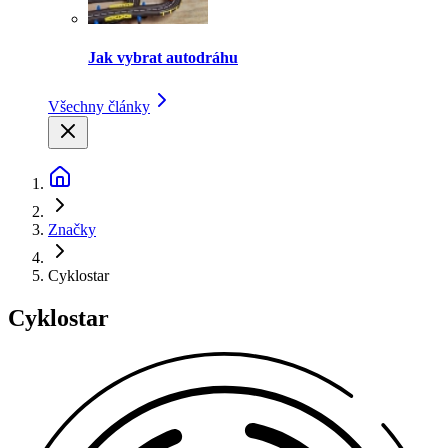
Jak vybrat autodráhu
Všechny články
Značky
Cyklostar
Cyklostar