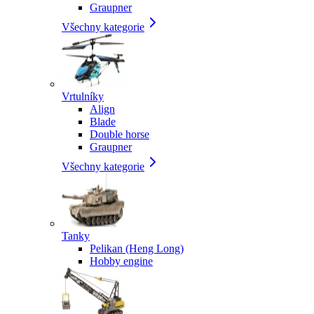
Graupner
Všechny kategorie
Vrtulníky
Align
Blade
Double horse
Graupner
Všechny kategorie
Tanky
Pelikan (Heng Long)
Hobby engine