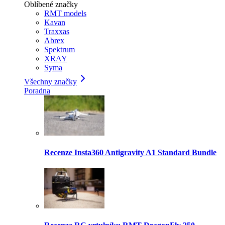
Oblíbené značky
RMT models
Kavan
Traxxas
Abrex
Spektrum
XRAY
Syma
Všechny značky
Poradna
Recenze Insta360 Antigravity A1 Standard Bundle