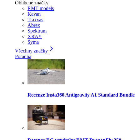
Oblíbené značky
RMT models
Kavan
Traxxas
Abrex
Spektrum
XRAY
Syma
Všechny značky
Poradna
Recenze Insta360 Antigravity A1 Standard Bundle