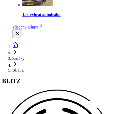
Jak vybrat autodráhu
Všechny články
Značky
BLITZ
BLITZ