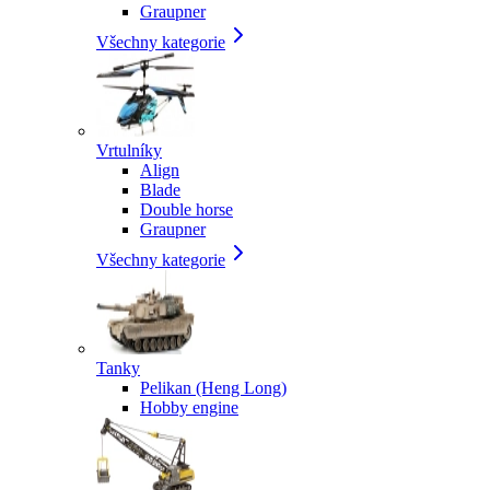
Graupner
Všechny kategorie
Vrtulníky
Align
Blade
Double horse
Graupner
Všechny kategorie
Tanky
Pelikan (Heng Long)
Hobby engine