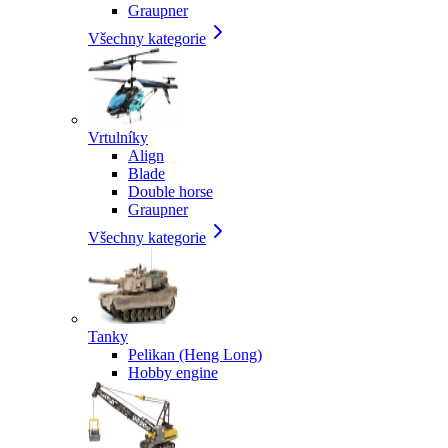
Graupner
Všechny kategorie
Vrtulníky
Align
Blade
Double horse
Graupner
Všechny kategorie
Tanky
Pelikan (Heng Long)
Hobby engine