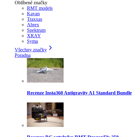
Oblíbené značky
RMT models
Kavan
Traxxas
Abrex
Spektrum
XRAY
Syma
Všechny značky
Poradna
Recenze Insta360 Antigravity A1 Standard Bundle