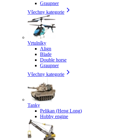
Graupner
Všechny kategorie
Vrtulníky
Align
Blade
Double horse
Graupner
Všechny kategorie
Tanky
Pelikan (Heng Long)
Hobby engine