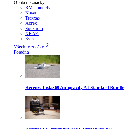
Oblíbené značky
RMT models
Kavan
Traxxas
Abrex
Spektrum
XRAY
Syma
Všechny značky
Poradna
Recenze Insta360 Antigravity A1 Standard Bundle