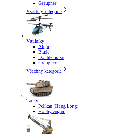
Graupner
Všechny kategorie
Vrtulníky
Align
Blade
Double horse
Graupner
Všechny kategorie
Tanky
Pelikan (Heng Long)
Hobby engine