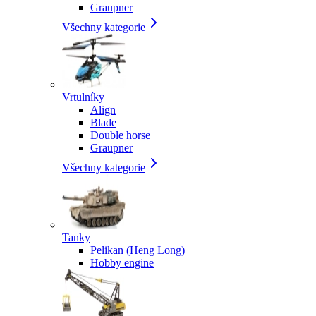
Graupner
Všechny kategorie
Vrtulníky
Align
Blade
Double horse
Graupner
Všechny kategorie
Tanky
Pelikan (Heng Long)
Hobby engine