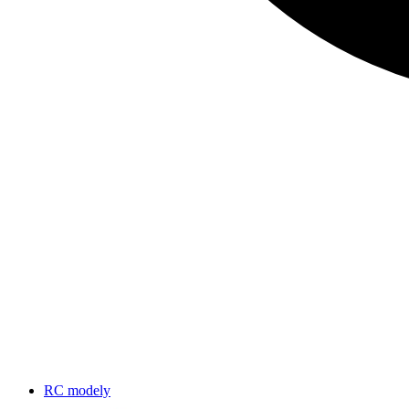
RC modely